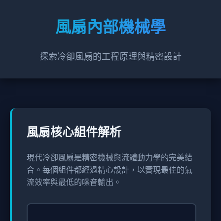
風扇內部機械學
探索冷卻風扇的工程原理與精密設計
風扇核心組件解析
現代冷卻風扇是精密機械與流體動力學的完美結
合。每個組件都經過精心設計，以實現最佳的氣
流效率與最低的噪音輸出。