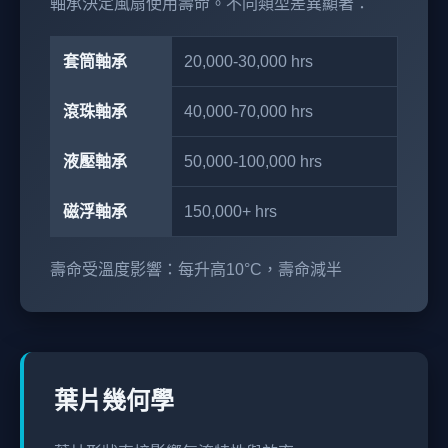
軸承決定風扇使用壽命。不同類型差異顯著：
套筒軸承
20,000-30,000 hrs
滾珠軸承
40,000-70,000 hrs
液壓軸承
50,000-100,000 hrs
磁浮軸承
150,000+ hrs
壽命受溫度影響：每升高10°C，壽命減半
葉片幾何學