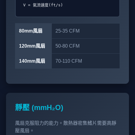
V = 氣流速度(ft/s)
80mm風扇
25-35 CFM
120mm風扇
50-80 CFM
140mm風扇
70-110 CFM
靜壓 (mmH₂O)
風扇克服阻力的能力。散熱器密集鰭片需要高靜
壓風扇。